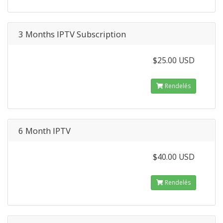
3 Months IPTV Subscription
$25.00 USD
Rendelés
6 Month IPTV
$40.00 USD
Rendelés